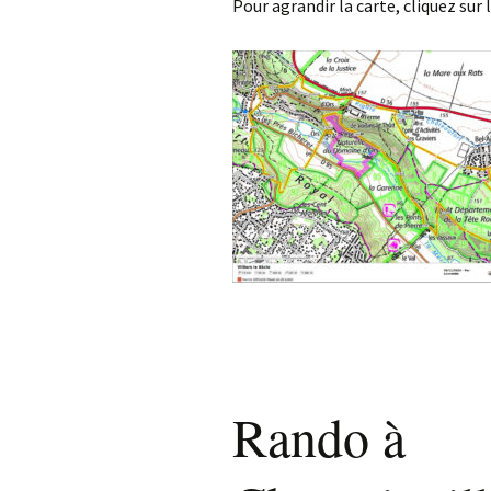
Pour agrandir la carte, cliquez sur 
Rando à