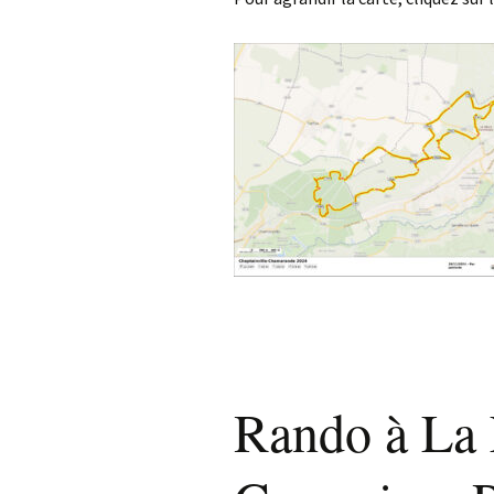
Rando à La N