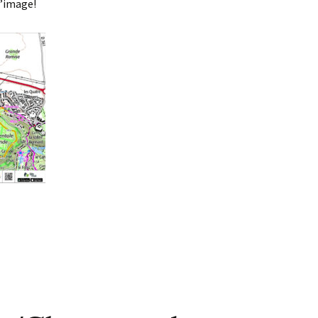
l’image!