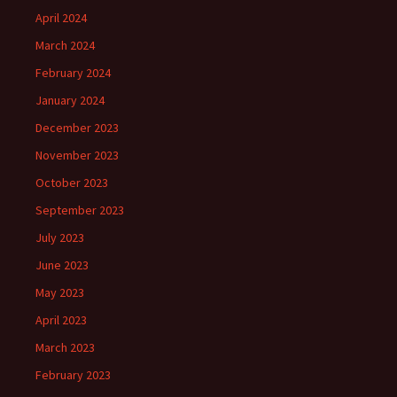
April 2024
March 2024
February 2024
January 2024
December 2023
November 2023
October 2023
September 2023
July 2023
June 2023
May 2023
April 2023
March 2023
February 2023