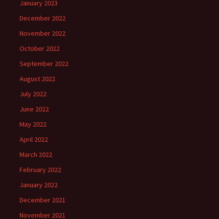
January 2023
December 2022
November 2022
October 2022
September 2022
August 2022
July 2022
June 2022
May 2022
April 2022
March 2022
February 2022
January 2022
December 2021
November 2021