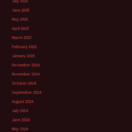
July 2025
June 2025
May 2025
April 2025
March 2025
February 2025
January 2025
December 2024
November 2024
October 2024
September 2024
August 2024
July 2024
June 2024
May 2024