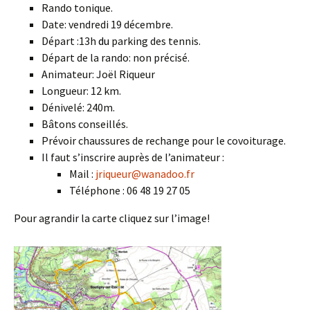
Rando tonique.
Date: vendredi 19 décembre.
Départ :13h
du
parking des tennis.
Départ de la rando: non précisé.
Animateur: Joël Riqueur
Longueur: 12 km.
Dénivelé: 240m.
Bâtons conseillés.
Prévoir chaussures de rechange pour le covoiturage.
Il faut s’inscrire auprès de l’animateur :
Mail :
jriqueur@wanadoo.fr
Téléphone : 06 48 19 27 05
Pour agrandir la carte cliquez sur l’image!