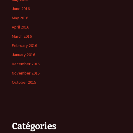
June 2016
May 2016
April 2016
March 2016
February 2016
January 2016
December 2015
November 2015
October 2015
Catégories