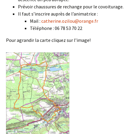
Prévoir chaussures de rechange pour le covoiturage.
Il faut s’inscrire auprès de l’animatrice :
Mail :
catherine.ozilou@orange.fr
Téléphone : 06 78 53 70 22
Pour agrandir la carte cliquez sur l’image!