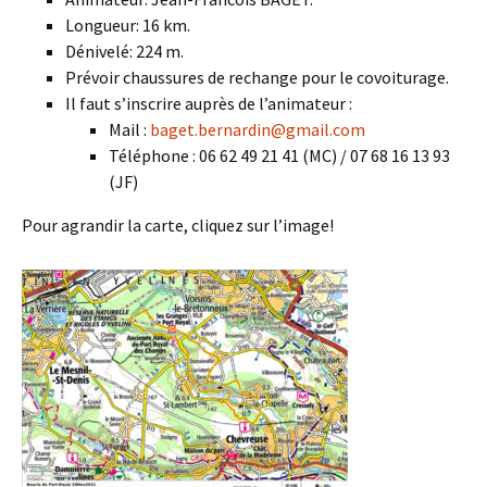
Longueur: 16 km.
Dénivelé: 224 m.
Prévoir chaussures de rechange pour le covoiturage.
Il faut s’inscrire auprès de l’animateur :
Mail :
baget.bernardin@gmail.com
Téléphone : 06 62 49 21 41 (MC) / 07 68 16 13 93
(JF)
Pour agrandir la carte, cliquez sur l’image!