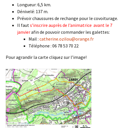
Longueur: 6,5 km.
Dénivelé: 137 m.
Prévoir chaussures de rechange pour le covoiturage.
Il faut
s’inscrire auprès de l’animatrice avant le 7
janvier
afin de pouvoir commander les galettes:
Mail :
catherine.ozilou@orange.fr
Téléphone : 06 78 53 70 22
Pour agrandir la carte cliquez sur l’image!