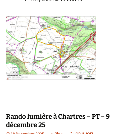
Rando lumière à Chartres – PT – 9
décembre 25
18 December 2025
Blog
LORIN JOEL