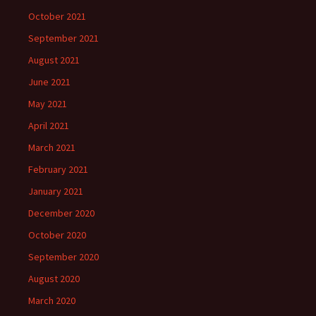
October 2021
September 2021
August 2021
June 2021
May 2021
April 2021
March 2021
February 2021
January 2021
December 2020
October 2020
September 2020
August 2020
March 2020