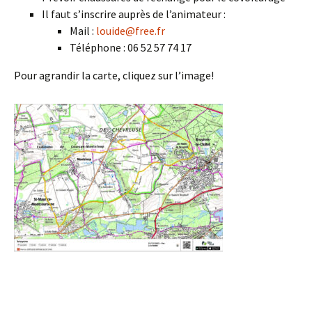
Il faut s’inscrire auprès de l’animateur :
Mail :
louide@free.fr
Téléphone : 06 52 57 74 17
Pour agrandir la carte, cliquez sur l’image!