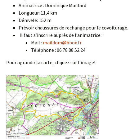
Animatrice : Dominique Maillard
Longueur: 11,4 km
Dénivelé: 152 m
Prévoir chaussures de rechange pour le covoiturage.
Il faut s’inscrire auprès de l’animatrice :
Mail :
maildom@bbox.fr
Téléphone : 06 78 88 52 24
Pour agrandir la carte, cliquez sur l’image!