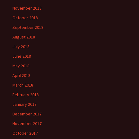
November 2018
October 2018
September 2018
August 2018
July 2018
June 2018
May 2018
April 2018
March 2018
February 2018
January 2018
December 2017
November 2017
October 2017