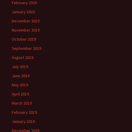
February 2020
January 2020
December 2019
November 2019
October 2019
September 2019
August 2019
July 2019
June 2019
May 2019
April 2019
March 2019
February 2019
January 2019
December 2018