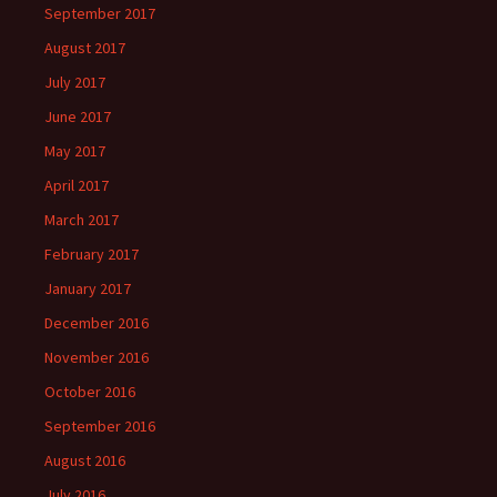
September 2017
August 2017
July 2017
June 2017
May 2017
April 2017
March 2017
February 2017
January 2017
December 2016
November 2016
October 2016
September 2016
August 2016
July 2016