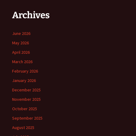
Archives
June 2026
May 2026
April 2026
March 2026
February 2026
January 2026
December 2025
November 2025
October 2025
September 2025
August 2025