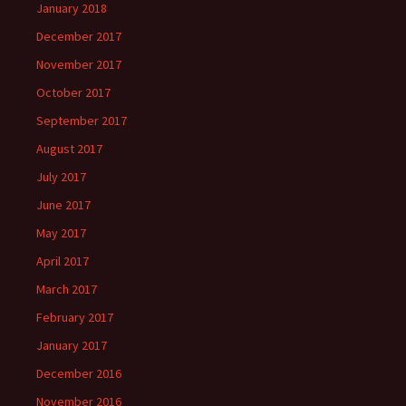
January 2018
December 2017
November 2017
October 2017
September 2017
August 2017
July 2017
June 2017
May 2017
April 2017
March 2017
February 2017
January 2017
December 2016
November 2016