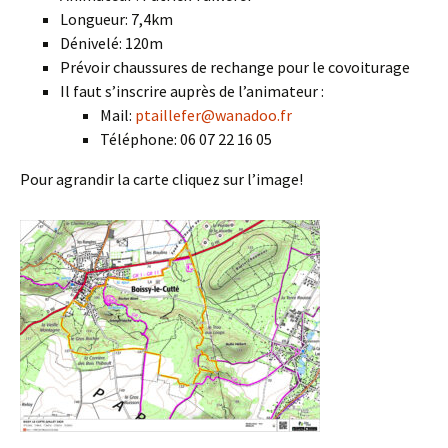
Longueur: 7,4km
Dénivelé: 120m
Prévoir chaussures de rechange pour le covoiturage
Il faut s’inscrire auprès de l’animateur :
Mail:
ptaillefer@wanadoo.fr
Téléphone: 06 07 22 16 05
Pour agrandir la carte cliquez sur l’image!