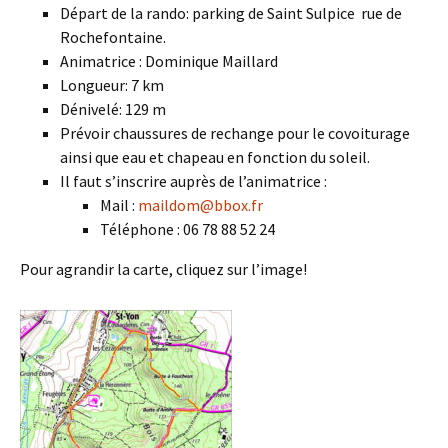
Départ de la rando: parking de Saint Sulpice rue de
Rochefontaine.
Animatrice : Dominique Maillard
Longueur: 7 km
Dénivelé: 129 m
Prévoir chaussures de rechange pour le covoiturage
ainsi que eau et chapeau en fonction du soleil.
Il faut s’inscrire auprès de l’animatrice :
Mail :
maildom@bbox.fr
Téléphone : 06 78 88 52 24
Pour agrandir la carte, cliquez sur l’image!