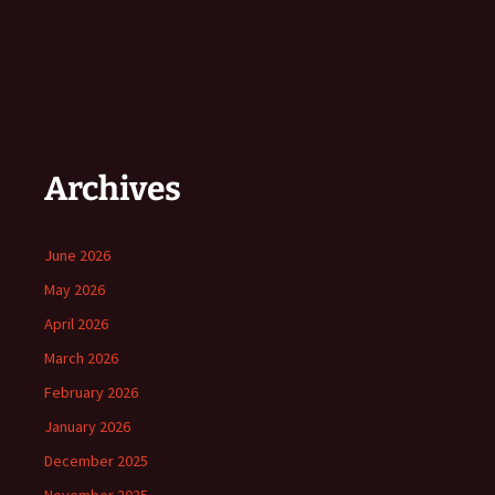
Archives
June 2026
May 2026
April 2026
March 2026
February 2026
January 2026
December 2025