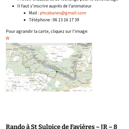
Il faut s’inscrire auprès de l’animateur
Mail :
phcabanes@gmail.com
Téléphone : 06 13 16 17 39
Pour agrandir la carte, cliquez sur l’image:
W
Rando à St Sulpice de Favières – JR – 8