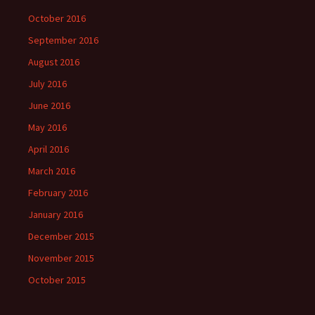
October 2016
September 2016
August 2016
July 2016
June 2016
May 2016
April 2016
March 2016
February 2016
January 2016
December 2015
November 2015
October 2015