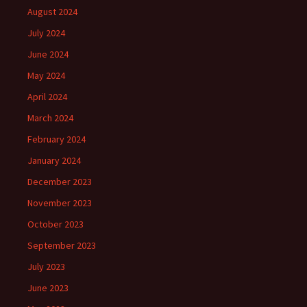
August 2024
July 2024
June 2024
May 2024
April 2024
March 2024
February 2024
January 2024
December 2023
November 2023
October 2023
September 2023
July 2023
June 2023