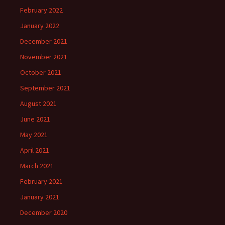
February 2022
January 2022
December 2021
November 2021
October 2021
September 2021
August 2021
June 2021
May 2021
April 2021
March 2021
February 2021
January 2021
December 2020