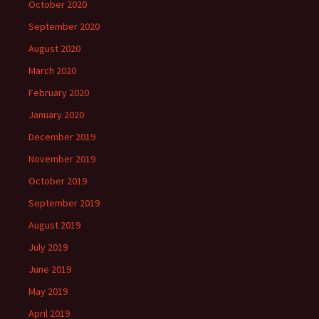
October 2020
September 2020
August 2020
March 2020
February 2020
January 2020
December 2019
November 2019
October 2019
September 2019
August 2019
July 2019
June 2019
May 2019
April 2019