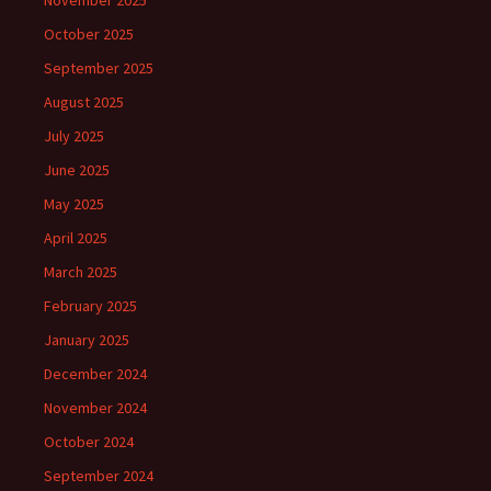
November 2025
October 2025
September 2025
August 2025
July 2025
June 2025
May 2025
April 2025
March 2025
February 2025
January 2025
December 2024
November 2024
October 2024
September 2024