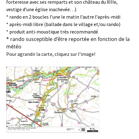
forteresse avec ses remparts et son château du XIIIe,
vestige d’une église inachevée…)
* rando en 2 boucles l’une le matin l’autre l’après-midi
* après-midi libre (ballade dans le village et/ou rando)
* produit anti-moustique très recommandé
* rando susceptible d’être reportée en fonction de la
météo
Pour agrandir la carte, cliquez sur l’image!