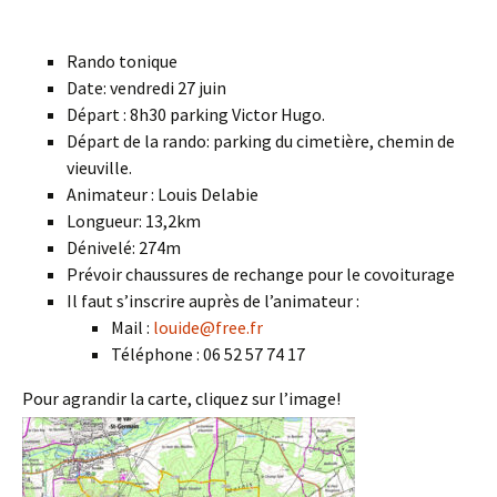
Rando tonique
Date: vendredi 27 juin
Départ : 8h30 parking Victor Hugo.
Départ de la rando: parking du cimetière, chemin de
vieuville.
Animateur : Louis Delabie
Longueur: 13,2km
Dénivelé: 274m
Prévoir chaussures de rechange pour le covoiturage
Il faut s’inscrire auprès de l’animateur :
Mail :
louide@free.fr
Téléphone : 06 52 57 74 17
Pour agrandir la carte, cliquez sur l’image!