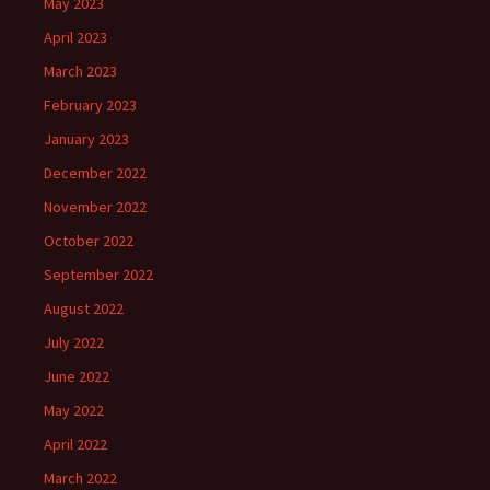
May 2023
April 2023
March 2023
February 2023
January 2023
December 2022
November 2022
October 2022
September 2022
August 2022
July 2022
June 2022
May 2022
April 2022
March 2022