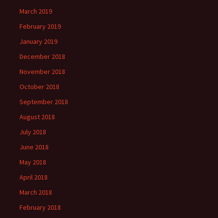
March 2019
February 2019
January 2019
December 2018
November 2018
October 2018
September 2018
August 2018
July 2018
June 2018
May 2018
April 2018
March 2018
February 2018