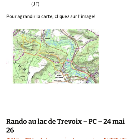
(JF)
Pour agrandir la carte, cliquez sur l’image!
Rando au lac de Trevoix – PC – 24 mai
26