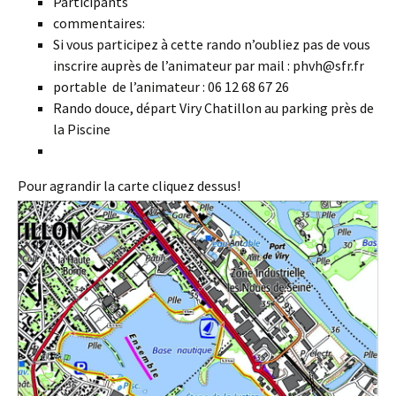
Participants
commentaires:
Si vous participez à cette rando n’oubliez pas de vous
inscrire auprès de l’animateur par mail : phvh@sfr.fr
portable de l’animateur : 06 12 68 67 26
Rando douce, départ Viry Chatillon au parking près de
la Piscine
Pour agrandir la carte cliquez dessus!