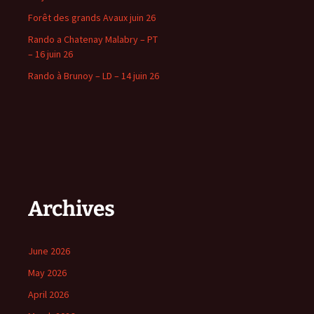
Forêt des grands Avaux juin 26
Rando a Chatenay Malabry – PT
– 16 juin 26
Rando à Brunoy – LD – 14 juin 26
Archives
June 2026
May 2026
April 2026