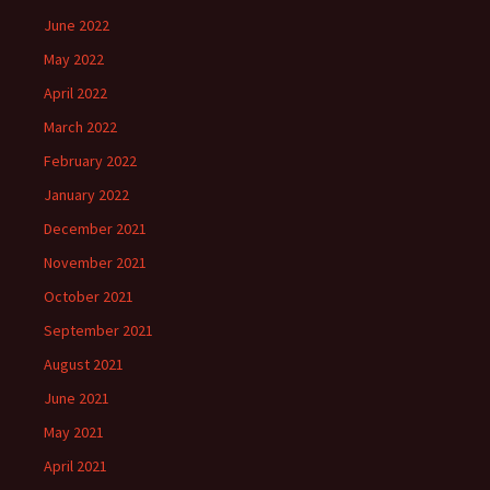
June 2022
May 2022
April 2022
March 2022
February 2022
January 2022
December 2021
November 2021
October 2021
September 2021
August 2021
June 2021
May 2021
April 2021