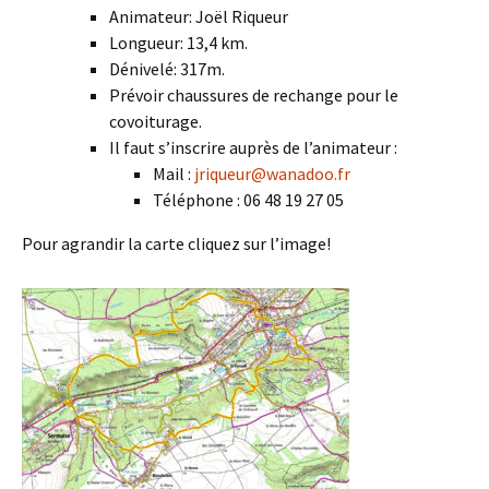
Animateur: Joël Riqueur
Longueur: 13,4 km.
Dénivelé: 317m.
Prévoir chaussures de rechange pour le
covoiturage.
Il faut s’inscrire auprès de l’animateur :
Mail :
jriqueur@wanadoo.fr
Téléphone : 06 48 19 27 05
Pour agrandir la carte cliquez sur l’image!