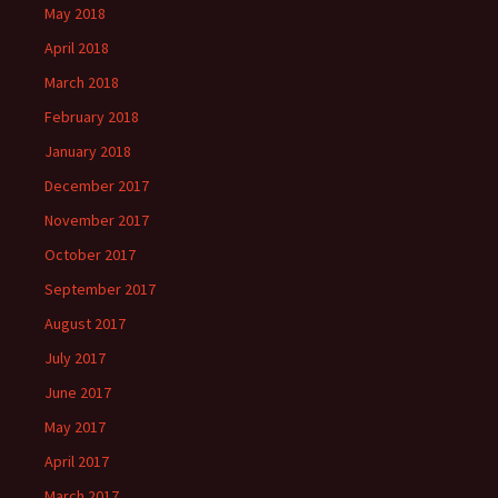
May 2018
April 2018
March 2018
February 2018
January 2018
December 2017
November 2017
October 2017
September 2017
August 2017
July 2017
June 2017
May 2017
April 2017
March 2017