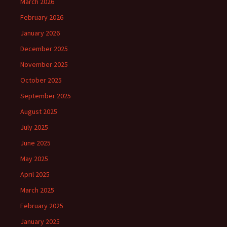
March 2026
February 2026
January 2026
December 2025
November 2025
October 2025
September 2025
August 2025
July 2025
June 2025
May 2025
April 2025
March 2025
February 2025
January 2025