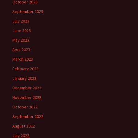
October 2023
September 2023
July 2023
June 2023
May 2023
April 2023
March 2023
February 2023
January 2023
December 2022
November 2022
October 2022
September 2022
August 2022
July 2022