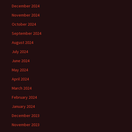
December 2024
November 2024
October 2024
September 2024
August 2024
July 2024
June 2024
May 2024
April 2024
March 2024
February 2024
January 2024
December 2023
November 2023