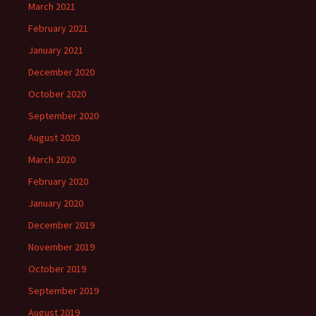
March 2021
February 2021
January 2021
December 2020
October 2020
September 2020
August 2020
March 2020
February 2020
January 2020
December 2019
November 2019
October 2019
September 2019
August 2019