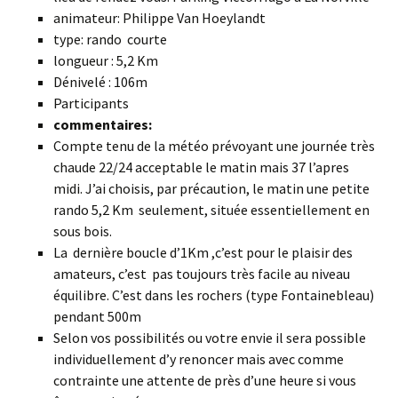
animateur: Philippe Van Hoeylandt
type: rando courte
longueur : 5,2 Km
Dénivelé : 106m
Participants
commentaires:
Compte tenu de la météo prévoyant une journée très
chaude 22/24 acceptable le matin mais 37 l’apres
midi. J’ai choisis, par précaution, le matin une petite
rando 5,2 Km seulement, située essentiellement en
sous bois.
La dernière boucle d’1Km ,c’est pour le plaisir des
amateurs, c’est pas toujours très facile au niveau
équilibre. C’est dans les rochers (type Fontainebleau)
pendant 500m
Selon vos possibilités ou votre envie il sera possible
individuellement d’y renoncer mais avec comme
contrainte une attente de près d’une heure si vous