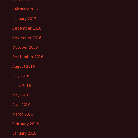
February 2017
January 2017
December 2016
November 2016
October 2016
September 2016
August 2016
July 2016
June 2016
May 2016
April 2016
March 2016
February 2016
January 2016