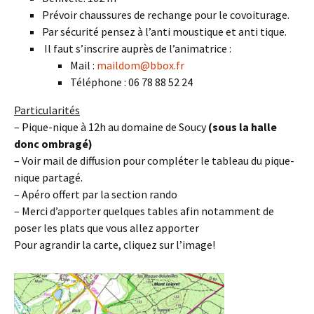
Prévoir chaussures de rechange pour le covoiturage.
Par sécurité pensez à l’anti moustique et anti tique.
Il faut s’inscrire auprès de l’animatrice :
Mail :
maildom@bbox.fr
Téléphone : 06 78 88 52 24
Particularités
– Pique-nique à 12h au domaine de Soucy
(sous la halle
donc ombragé)
– Voir mail de diffusion pour compléter le tableau du pique-
nique partagé.
– Apéro offert par la section rando
– Merci d’apporter quelques tables afin notamment de
poser les plats que vous allez apporter
Pour agrandir la carte, cliquez sur l’image!