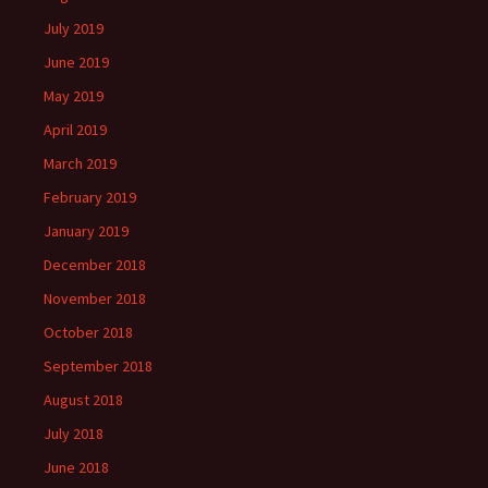
July 2019
June 2019
May 2019
April 2019
March 2019
February 2019
January 2019
December 2018
November 2018
October 2018
September 2018
August 2018
July 2018
June 2018