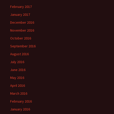
February 2017
January 2017
December 2016
November 2016
October 2016
September 2016
August 2016
July 2016
June 2016
May 2016
April 2016
March 2016
February 2016
January 2016