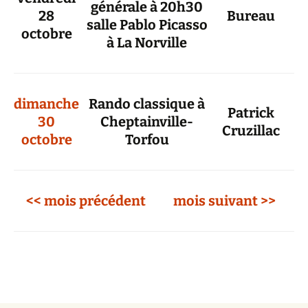
générale à 20h30
28
Bureau
salle Pablo Picasso
octobre
à La Norville
dimanche
Rando classique à
Patrick
30
Cheptainville-
Cruzillac
octobre
Torfou
<< mois précédent
mois suivant >>