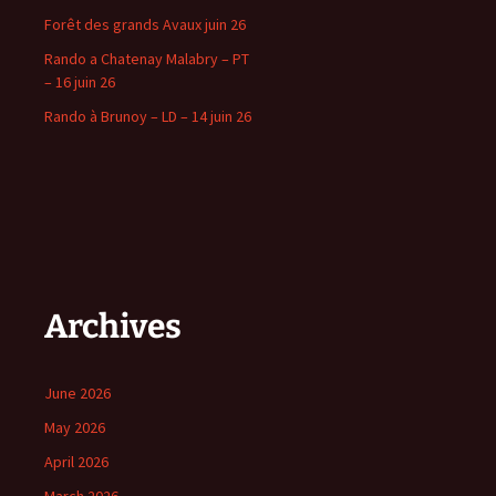
Forêt des grands Avaux juin 26
Rando a Chatenay Malabry – PT
– 16 juin 26
Rando à Brunoy – LD – 14 juin 26
Archives
June 2026
May 2026
April 2026