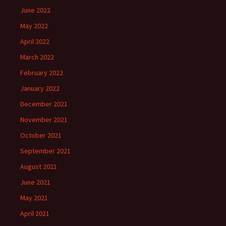
June 2022
May 2022
April 2022
March 2022
February 2022
January 2022
December 2021
November 2021
October 2021
September 2021
August 2021
June 2021
May 2021
April 2021