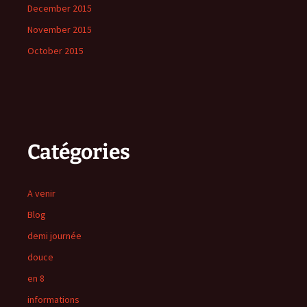
December 2015
November 2015
October 2015
Catégories
A venir
Blog
demi journée
douce
en 8
informations