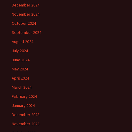
December 2024
November 2024
October 2024
September 2024
August 2024
July 2024
June 2024
May 2024
April 2024
March 2024
February 2024
January 2024
December 2023
November 2023