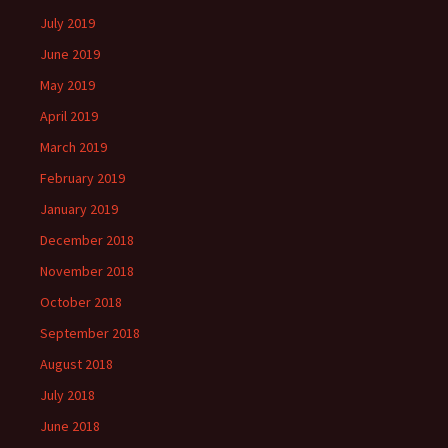
July 2019
June 2019
May 2019
April 2019
March 2019
February 2019
January 2019
December 2018
November 2018
October 2018
September 2018
August 2018
July 2018
June 2018