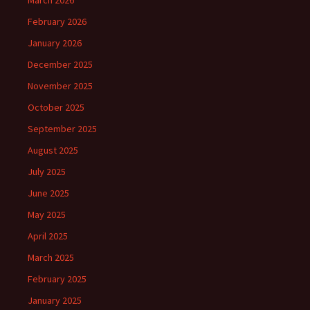
March 2026
February 2026
January 2026
December 2025
November 2025
October 2025
September 2025
August 2025
July 2025
June 2025
May 2025
April 2025
March 2025
February 2025
January 2025