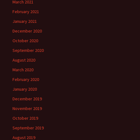
March 2021
February 2021
January 2021
December 2020
October 2020
September 2020
August 2020
March 2020
February 2020
January 2020
December 2019
November 2019
October 2019
September 2019
August 2019