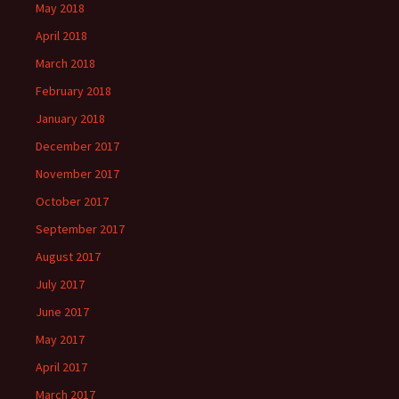
May 2018
April 2018
March 2018
February 2018
January 2018
December 2017
November 2017
October 2017
September 2017
August 2017
July 2017
June 2017
May 2017
April 2017
March 2017