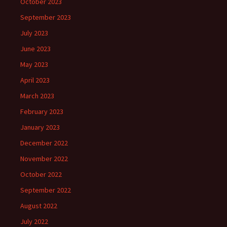
October 2023
September 2023
July 2023
June 2023
May 2023
April 2023
March 2023
February 2023
January 2023
December 2022
November 2022
October 2022
September 2022
August 2022
July 2022