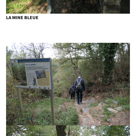
LA MINE BLEUE