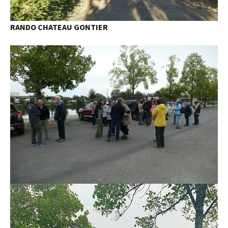
RANDO CHATEAU GONTIER