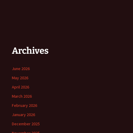
Archives
June 2026
May 2026
April 2026
March 2026
February 2026
January 2026
December 2025
November 2025