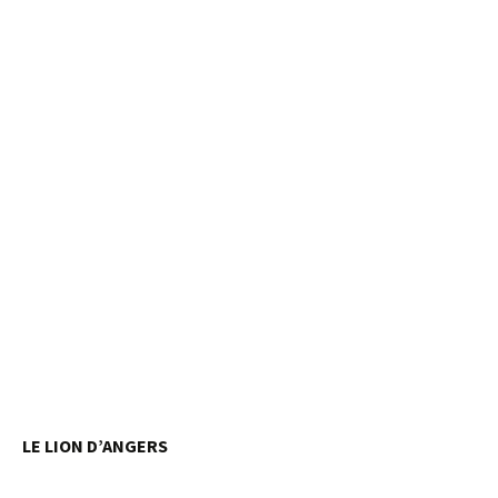
LE LION D’ANGERS