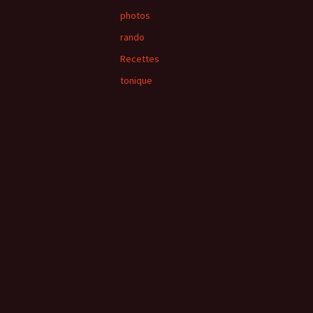
photos
rando
Recettes
tonique