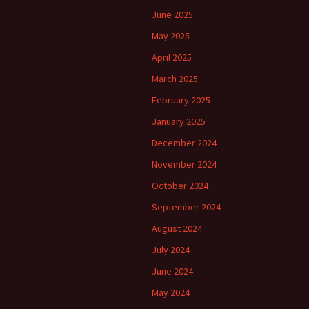
June 2025
May 2025
April 2025
March 2025
February 2025
January 2025
December 2024
November 2024
October 2024
September 2024
August 2024
July 2024
June 2024
May 2024