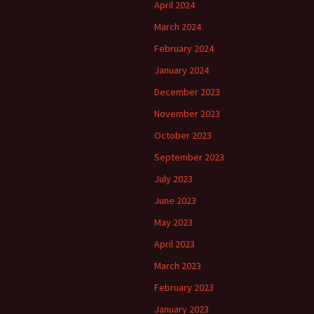
April 2024
March 2024
February 2024
January 2024
December 2023
November 2023
October 2023
September 2023
July 2023
June 2023
May 2023
April 2023
March 2023
February 2023
January 2023