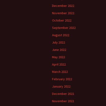
December 2022
November 2022
October 2022
September 2022
August 2022
July 2022
June 2022
May 2022
April 2022
March 2022
February 2022
January 2022
December 2021
November 2021