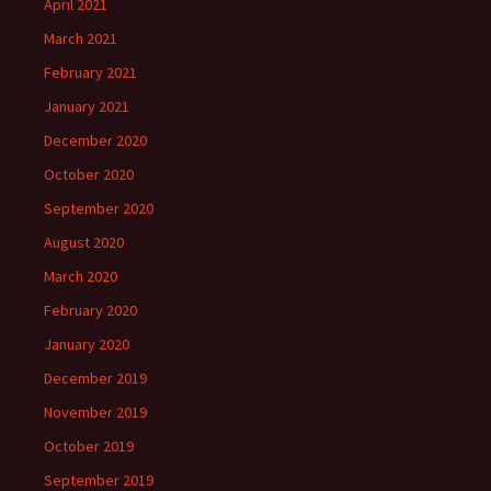
April 2021
March 2021
February 2021
January 2021
December 2020
October 2020
September 2020
August 2020
March 2020
February 2020
January 2020
December 2019
November 2019
October 2019
September 2019