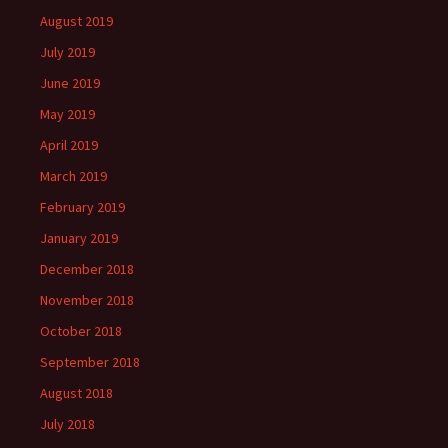
August 2019
July 2019
June 2019
May 2019
April 2019
March 2019
February 2019
January 2019
December 2018
November 2018
October 2018
September 2018
August 2018
July 2018