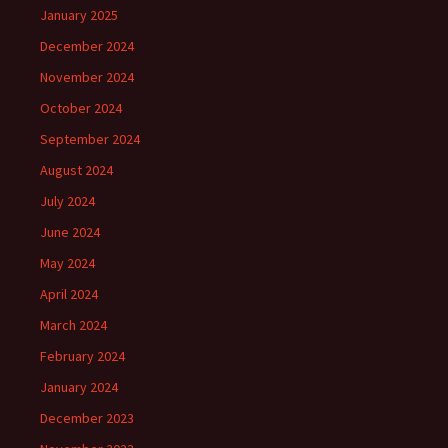
January 2025
December 2024
November 2024
October 2024
September 2024
August 2024
July 2024
June 2024
May 2024
April 2024
March 2024
February 2024
January 2024
December 2023