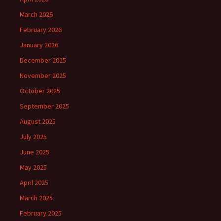
March 2026
February 2026
January 2026
December 2025
November 2025
October 2025
September 2025
August 2025
July 2025
June 2025
May 2025
April 2025
March 2025
February 2025