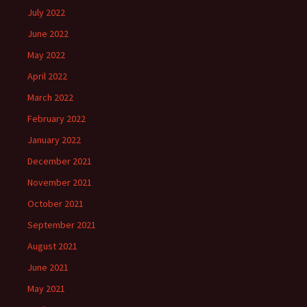
July 2022
June 2022
May 2022
April 2022
March 2022
February 2022
January 2022
December 2021
November 2021
October 2021
September 2021
August 2021
June 2021
May 2021