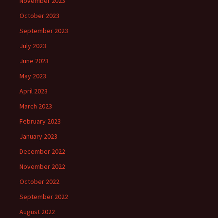
November 2023
October 2023
September 2023
July 2023
June 2023
May 2023
April 2023
March 2023
February 2023
January 2023
December 2022
November 2022
October 2022
September 2022
August 2022