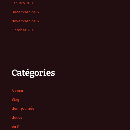
January 2016
December 2015
November 2015
October 2015
Catégories
A venir
Blog
demi journée
douce
en 8