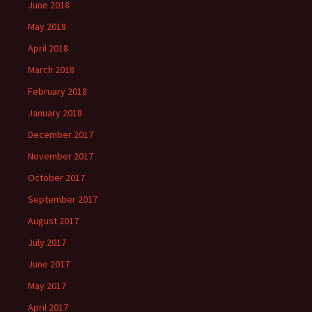
June 2018
May 2018
April 2018
March 2018
February 2018
January 2018
December 2017
November 2017
October 2017
September 2017
August 2017
July 2017
June 2017
May 2017
April 2017