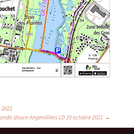
 2021
ando douce Angervilliers LD 10 octobre 2021
→