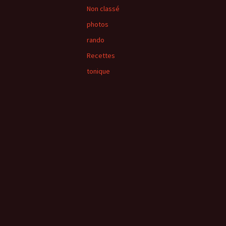
Non classé
photos
rando
Recettes
tonique