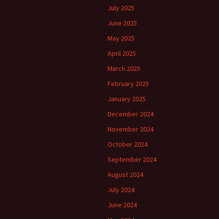
July 2025
June 2025
May 2025
April 2025
March 2025
February 2025
January 2025
December 2024
November 2024
October 2024
September 2024
August 2024
July 2024
June 2024