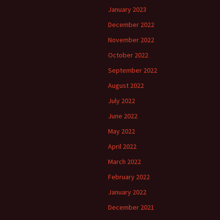
January 2023
December 2022
November 2022
October 2022
September 2022
August 2022
July 2022
June 2022
May 2022
April 2022
March 2022
February 2022
January 2022
December 2021