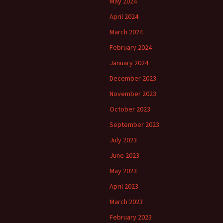
May 2024
April 2024
March 2024
February 2024
January 2024
December 2023
November 2023
October 2023
September 2023
July 2023
June 2023
May 2023
April 2023
March 2023
February 2023