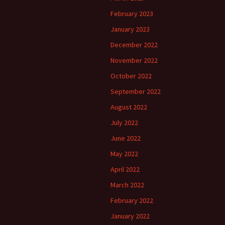
February 2023
January 2023
December 2022
November 2022
October 2022
September 2022
August 2022
July 2022
June 2022
May 2022
April 2022
March 2022
February 2022
January 2022