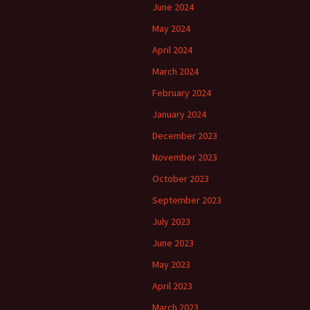
June 2024
May 2024
April 2024
March 2024
February 2024
January 2024
December 2023
November 2023
October 2023
September 2023
July 2023
June 2023
May 2023
April 2023
March 2023