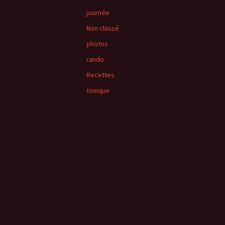
journée
Non classé
photos
rando
Recettes
tonique