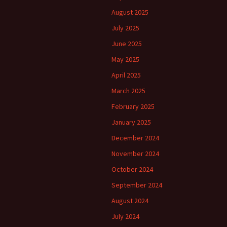
August 2025
July 2025
June 2025
May 2025
April 2025
March 2025
February 2025
January 2025
December 2024
November 2024
October 2024
September 2024
August 2024
July 2024