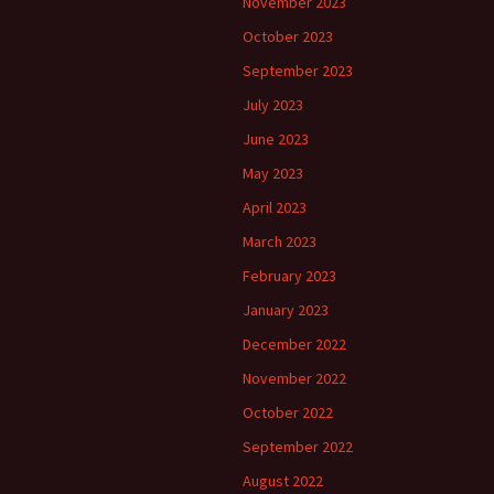
November 2023
October 2023
September 2023
July 2023
June 2023
May 2023
April 2023
March 2023
February 2023
January 2023
December 2022
November 2022
October 2022
September 2022
August 2022