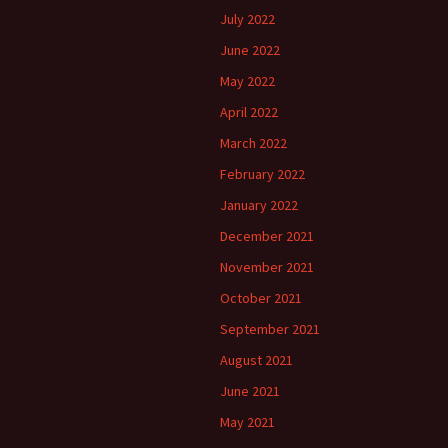
July 2022
June 2022
May 2022
April 2022
March 2022
February 2022
January 2022
December 2021
November 2021
October 2021
September 2021
August 2021
June 2021
May 2021