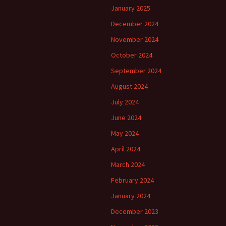
January 2025
December 2024
November 2024
October 2024
September 2024
August 2024
July 2024
June 2024
May 2024
April 2024
March 2024
February 2024
January 2024
December 2023