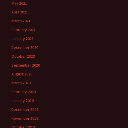
May 2021
April 2021
March 2021
February 2021
January 2021
December 2020
October 2020
September 2020
August 2020
March 2020
February 2020
January 2020
December 2019
November 2019
October 2019