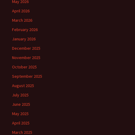
May 2026
April 2026
March 2026
February 2026
January 2026
December 2025
November 2025
October 2025
September 2025
August 2025
July 2025
June 2025
May 2025
April 2025
March 2025