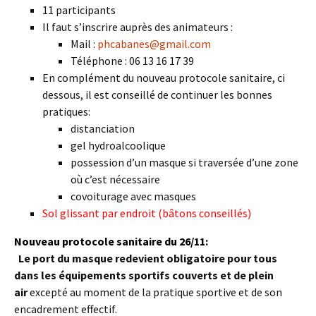
11 participants
Il faut s’inscrire auprès des animateurs :
Mail :
phcabanes@gmail.com
Téléphone : 06 13 16 17 39
En complément du nouveau protocole sanitaire, ci
dessous, il est conseillé de continuer les bonnes
pratiques:
distanciation
gel hydroalcoolique
possession d’un masque si traversée d’une zone
où c’est nécessaire
covoiturage avec masques
Sol glissant par endroit (bâtons conseillés)
Nouveau protocole sanitaire du 26/11:
Le port du masque redevient obligatoire pour tous
dans les équipements sportifs couverts et de plein
air
excepté au moment de la pratique sportive et de son
encadrement effectif.