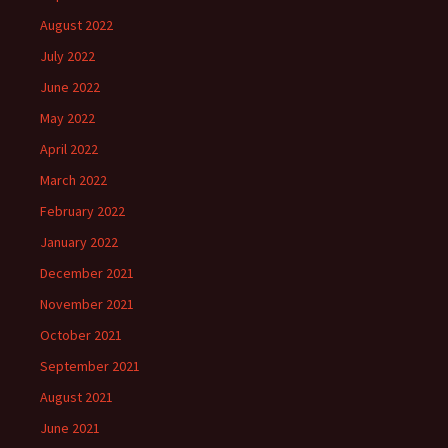
August 2022
July 2022
June 2022
May 2022
April 2022
March 2022
February 2022
January 2022
December 2021
November 2021
October 2021
September 2021
August 2021
June 2021