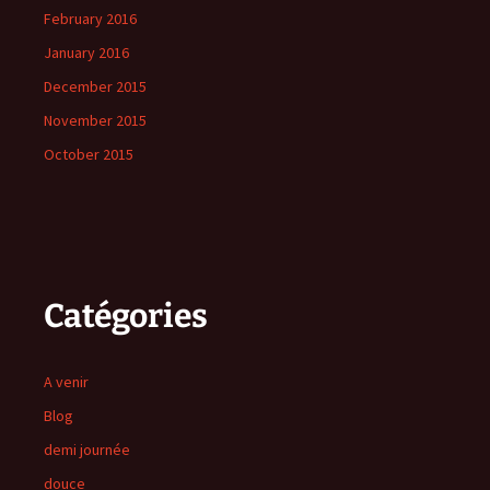
February 2016
January 2016
December 2015
November 2015
October 2015
Catégories
A venir
Blog
demi journée
douce