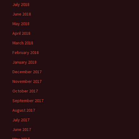
July 2018
June 2018
May 2018
April 2018
March 2018
February 2018
January 2018
December 2017
November 2017
October 2017
September 2017
August 2017
July 2017
June 2017