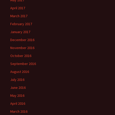
May 2017
April 2017
March 2017
February 2017
January 2017
December 2016
November 2016
October 2016
September 2016
August 2016
July 2016
June 2016
May 2016
April 2016
March 2016