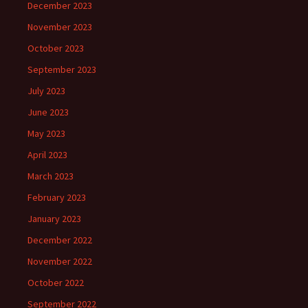
December 2023
November 2023
October 2023
September 2023
July 2023
June 2023
May 2023
April 2023
March 2023
February 2023
January 2023
December 2022
November 2022
October 2022
September 2022