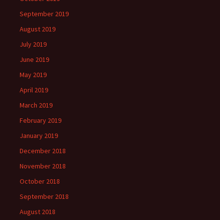
September 2019
August 2019
July 2019
June 2019
May 2019
April 2019
March 2019
February 2019
January 2019
December 2018
November 2018
October 2018
September 2018
August 2018