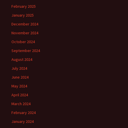
February 2025
January 2025
December 2024
November 2024
October 2024
September 2024
August 2024
July 2024
June 2024
May 2024
April 2024
March 2024
February 2024
January 2024