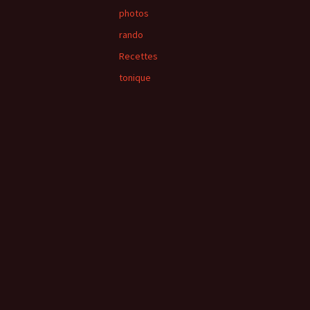
photos
rando
Recettes
tonique