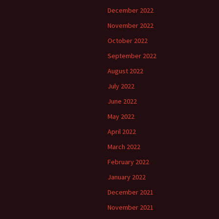
December 2022
November 2022
October 2022
September 2022
August 2022
July 2022
June 2022
May 2022
April 2022
March 2022
February 2022
January 2022
December 2021
November 2021