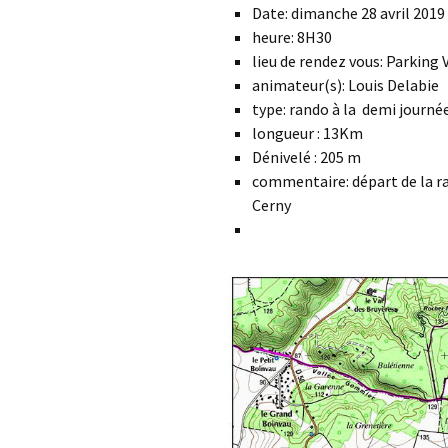
Date: dimanche 28 avril 2019
heure: 8H30
lieu de rendez vous: Parking
animateur(s): Louis Delabie
type: rando à la demi journé
longueur : 13Km
Dénivelé : 205 m
commentaire: départ de la ra
Cerny