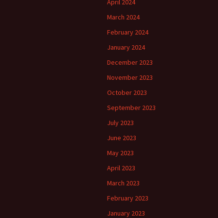
April 2024
March 2024
February 2024
January 2024
December 2023
November 2023
October 2023
September 2023
July 2023
June 2023
May 2023
April 2023
March 2023
February 2023
January 2023