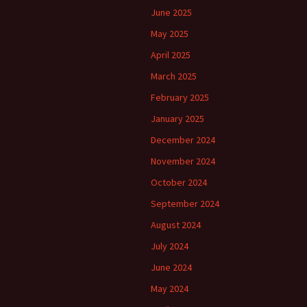
June 2025
May 2025
April 2025
March 2025
February 2025
January 2025
December 2024
November 2024
October 2024
September 2024
August 2024
July 2024
June 2024
May 2024