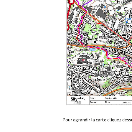
Pour agrandir la carte cliquez dess