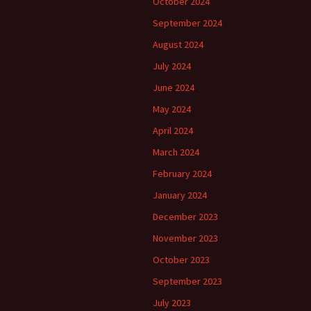
October 2024
September 2024
August 2024
July 2024
June 2024
May 2024
April 2024
March 2024
February 2024
January 2024
December 2023
November 2023
October 2023
September 2023
July 2023