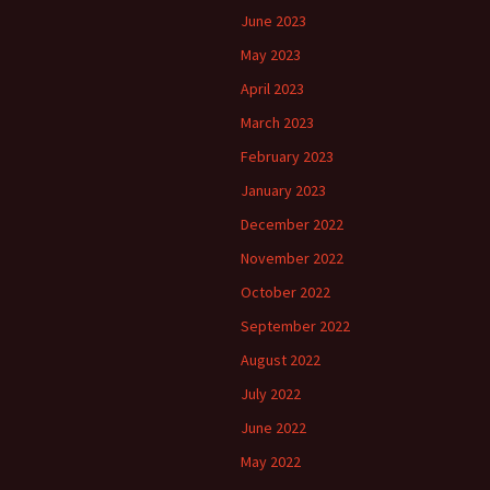
June 2023
May 2023
April 2023
March 2023
February 2023
January 2023
December 2022
November 2022
October 2022
September 2022
August 2022
July 2022
June 2022
May 2022