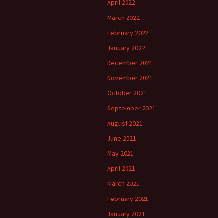
April 2022
March 2022
February 2022
January 2022
December 2021
November 2021
October 2021
September 2021
August 2021
June 2021
May 2021
April 2021
March 2021
February 2021
January 2021