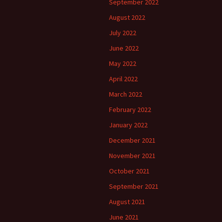
September 2022
August 2022
July 2022
June 2022
May 2022
April 2022
March 2022
February 2022
January 2022
December 2021
November 2021
October 2021
September 2021
August 2021
June 2021