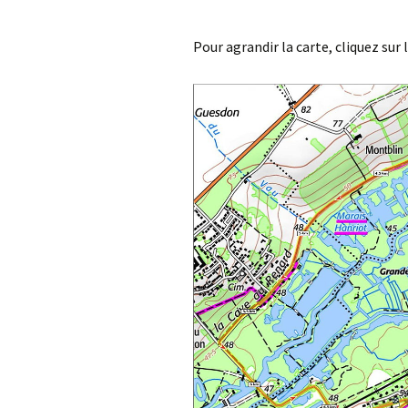
Pour agrandir la carte, cliquez sur 