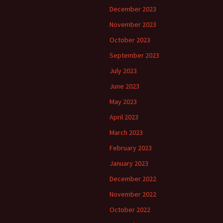
December 2023
November 2023
October 2023
September 2023
July 2023
June 2023
May 2023
April 2023
March 2023
February 2023
January 2023
December 2022
November 2022
October 2022