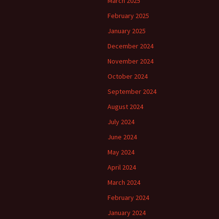
March 2025
February 2025
January 2025
December 2024
November 2024
October 2024
September 2024
August 2024
July 2024
June 2024
May 2024
April 2024
March 2024
February 2024
January 2024