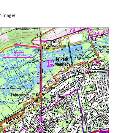
l’image!