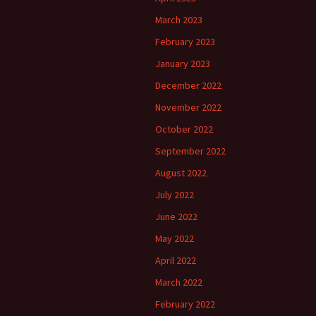
March 2023
February 2023
January 2023
December 2022
November 2022
October 2022
September 2022
August 2022
July 2022
June 2022
May 2022
April 2022
March 2022
February 2022