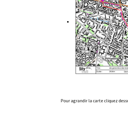
Pour agrandir la carte cliquez dess