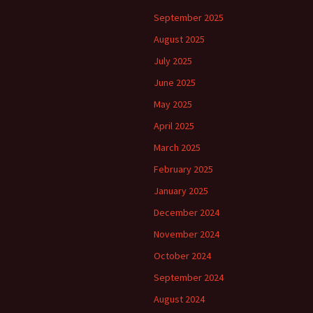
September 2025
August 2025
July 2025
June 2025
May 2025
April 2025
March 2025
February 2025
January 2025
December 2024
November 2024
October 2024
September 2024
August 2024