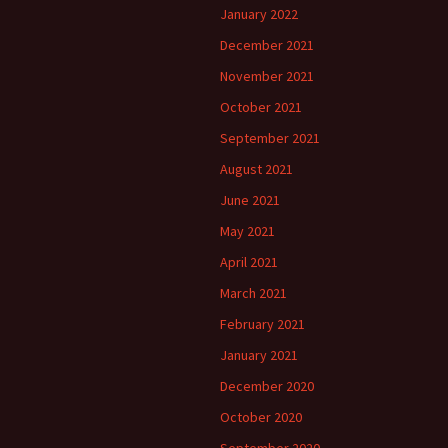
January 2022
December 2021
November 2021
October 2021
September 2021
August 2021
June 2021
May 2021
April 2021
March 2021
February 2021
January 2021
December 2020
October 2020
September 2020