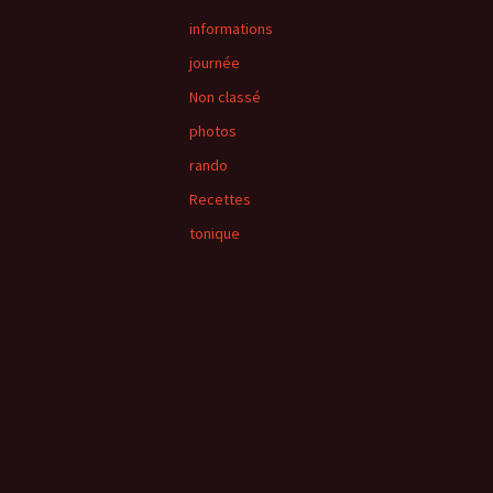
informations
journée
Non classé
photos
rando
Recettes
tonique