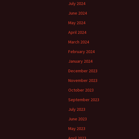
July 2024
June 2024
May 2024
April 2024
March 2024
February 2024
January 2024
December 2023
November 2023
October 2023
September 2023
July 2023
June 2023
May 2023
April 2023